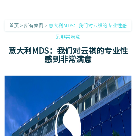
首页
>
所有案例
>
意大利MDS：我们对云祺的专业性感
到非常满意
意大利MDS：我们对云祺的专业性
感到非常满意