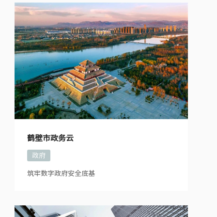
鹤壁市政务云
政府
筑牢数字政府安全底基