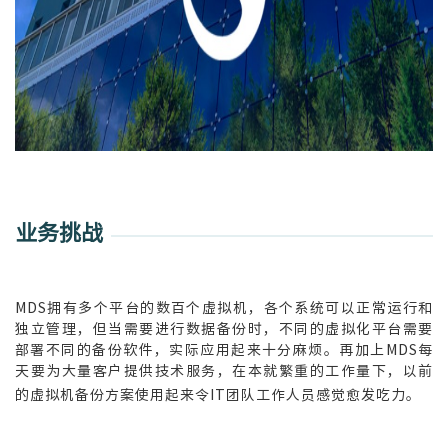
业务挑战
MDS拥有多个平台的数百个虚拟机，各个系统可以正常运行和
独立管理，但当需要进行数据备份时，不同的虚拟化平台需要
部署不同的备份软件，实际应用起来十分麻烦。再加上MDS每
天要为大量客户提供技术服务，在本就繁重的工作量下，以前
的虚拟机备份方案使用起来令IT团队工作人员感觉愈发吃力。