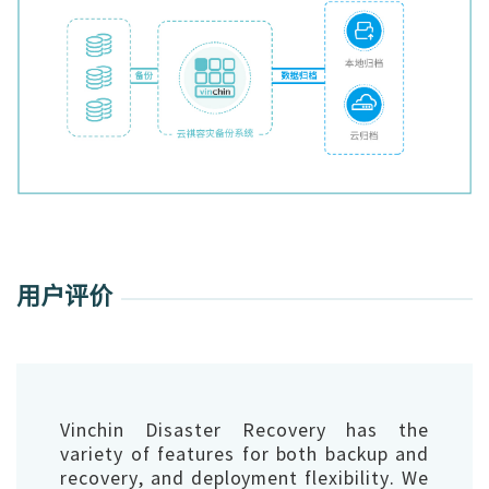
用户评价
Vinchin Disaster Recovery has the
variety of features for both backup and
recovery, and deployment flexibility. We