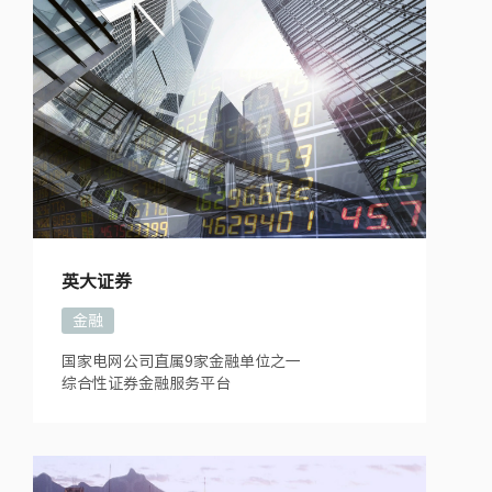
英大证券
金融
国家电网公司直属9家金融单位之一
综合性证券金融服务平台