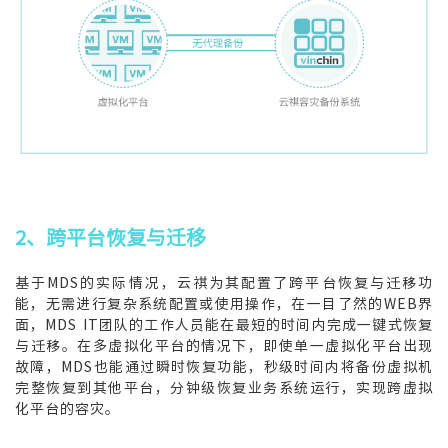
2、跨平台恢复与迁移
基于MDS的实际情况，云祺为其配置了跨平台恢复与迁移功
能，无需进行复杂系统配置或使用操作，在一目了然的WEB界
面，MDS IT团队的工作人员能在最短的时间内完成一键式恢复
与迁移。在多虚拟化平台的情况下，即使单一虚拟化平台出现
故障，MDS也能通过瞬时恢复功能，秒级时间内将备份虚拟机
完整恢复到其他平台，分钟级恢复业务系统运行，实现跨虚拟
化平台的容灾。