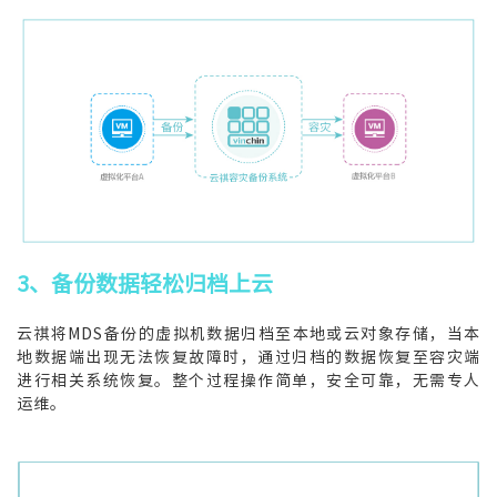
3、备份数据轻松归档上云
云祺将MDS备份的虚拟机数据归档至本地或云对象存储，当本
地数据端出现无法恢复故障时，通过归档的数据恢复至容灾端
进行相关系统恢复。整个过程操作简单，安全可靠，无需专人
运维。