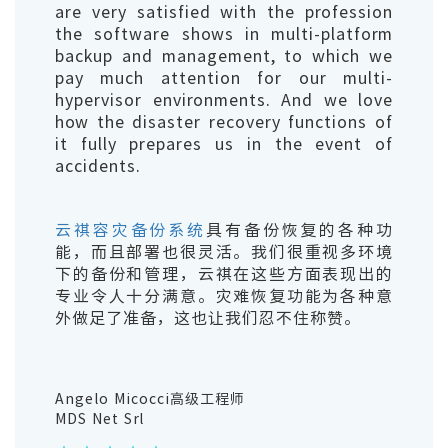
are very satisfied with the profession
the software shows in multi-platform
backup and management, to which we
pay much attention for our multi-
hypervisor environments. And we love
how the disaster recovery functions of
it fully prepares us in the event of
accidents.
云祺容灾备份系统
具有备份恢复的各种功
能，而且部署也很灵活。我们很重视多环境
下的备份和管理，云祺在这些方面表现出的
专业令人十分满意。灾难恢复功能为各种意
外做足了准备，这也让我们忍不住称赞。
Angelo Micocci高级工程师
MDS Net Srl