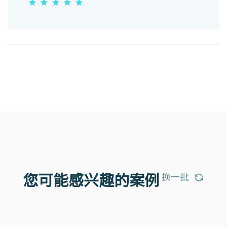
换一批
您可能感兴趣的案例