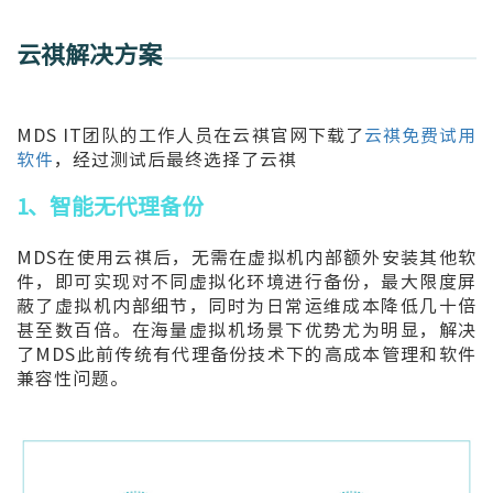
云祺解决方案
MDS IT团队的工作人员在云祺官网下载了
云祺免费试用
软件
，经过测试后最终选择了云祺
1、智能无代理备份
MDS在使用云祺后，无需在虚拟机内部额外安装其他软
件，即可实现对不同虚拟化环境进行备份，最大限度屏
蔽了虚拟机内部细节，同时为日常运维成本降低几十倍
甚至数百倍。在海量虚拟机场景下优势尤为明显，解决
了MDS此前传统有代理备份技术下的高成本管理和软件
兼容性问题。