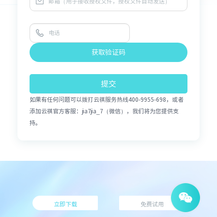
获取验证码
提交
如果有任何问题可以拨打云祺服务热线400-9955-698，或者
添加云祺官方客服：jia7jia_7（微信），我们将为您提供支
持。
立即下载
免费试用