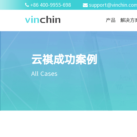
+86 400-9955-698
support@vinchin.co
产品
解决方
云祺成功案例
All Cases