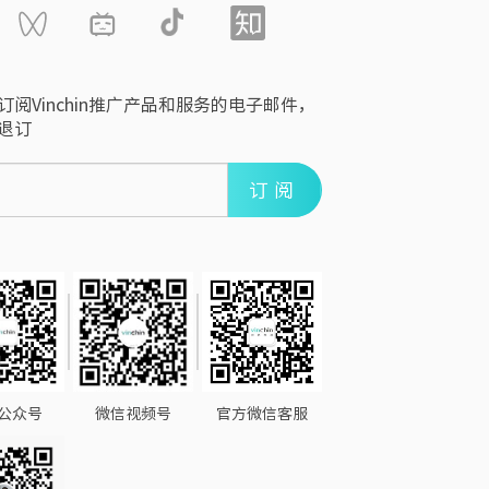
订阅Vinchin推广产品和服务的电子邮件，
退订
订阅
公众号
微信视频号
官方微信客服