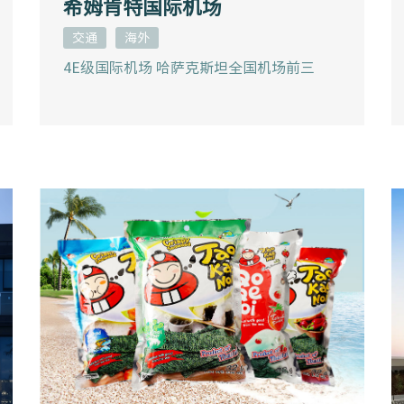
希姆肯特国际机场
交通
海外
4E级国际机场 哈萨克斯坦全国机场前三