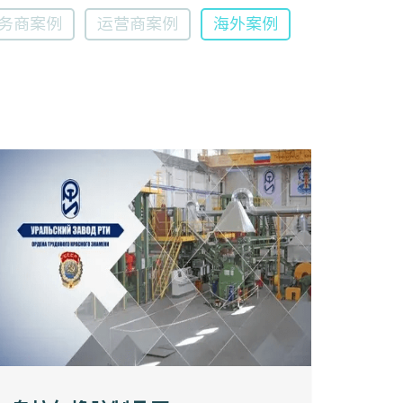
服务商案例
运营商案例
海外案例