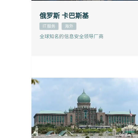
俄罗斯 卡巴斯基
IT服务
海外
全球知名的信息安全领导厂商