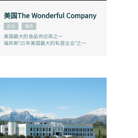
美国The Wonderful Company
企业
海外
美国最大的食品供应商之一
福布斯“21年美国最大的私营企业”之一