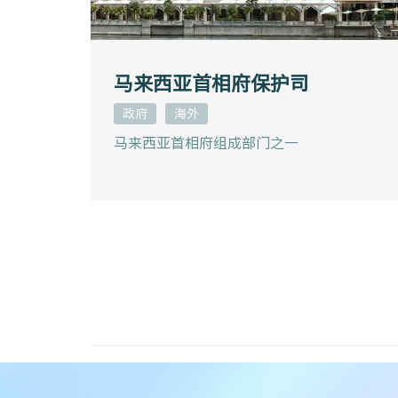
马来西亚首相府保护司
政府
海外
马来西亚首相府组成部门之一