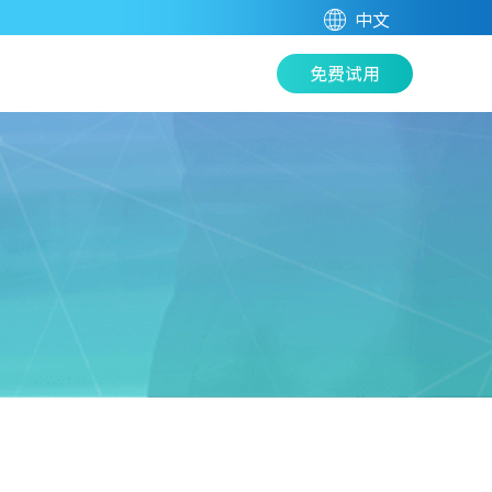
中文
免费试用