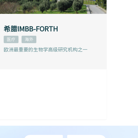
希腊IMBB-FORTH
医疗
海外
欧洲最重要的生物学高级研究机构之一