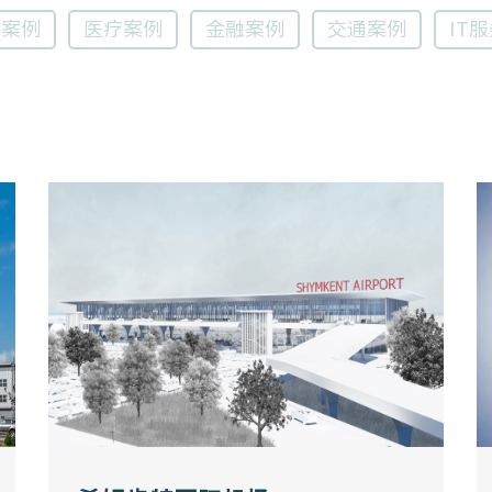
育案例
医疗案例
金融案例
交通案例
IT