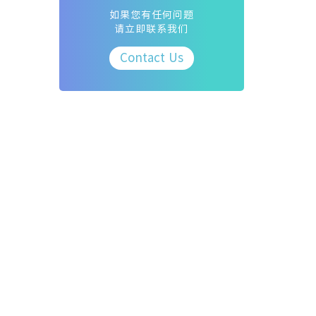
如果您有任何问题
请立即联系我们
Contact Us