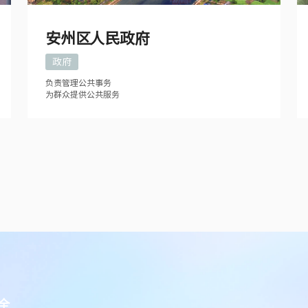
安州区人民政府
政府
负责管理公共事务
为群众提供公共服务
全