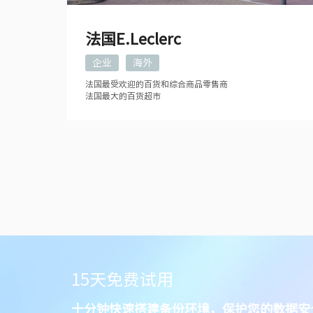
法国E.Leclerc
企业
海外
法国最受欢迎的百货和综合商品零售商
法国最大的百货超市
15天免费试用
十分钟快速搭建备份环境，保护您的数据安