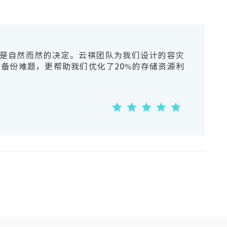
祺是自然而然的决定。云祺团队为我们设计的容灾
群的备份难题，更帮助我们优化了20%的存储资源利