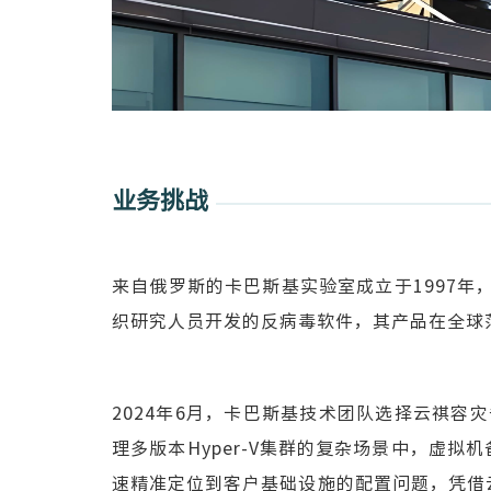
业务挑战
来自俄罗斯的卡巴斯基实验室成立于1997年
织研究人员开发的反病毒软件，其产品在全球
2024年6月，卡巴斯基技术团队选择云祺容
理多版本Hyper-V集群的复杂场景中，虚
速精准定位到客户基础设施的配置问题，凭借