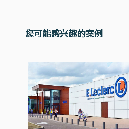
您可能感兴趣的案例