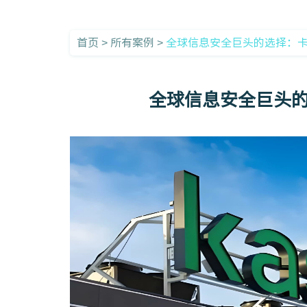
首页
>
所有案例
>
全球信息安全巨头的选择：
全球信息安全巨头