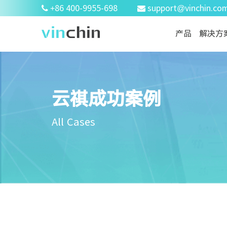
+86 400-9955-698
support@vinchin.co
产品
解决方
云祺成功案例
All Cases