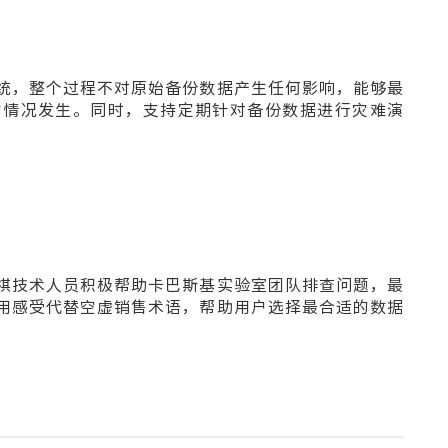
统，整个过程不对原始备份数据产生任何影响，能够最
的情况发生。同时，支持定期针对备份数据进行灾难演
祺技术人员积极帮助卡巴斯基实验室团队排查问题，最
用感受代替空虚销售术语，帮助用户选择最合适的数据