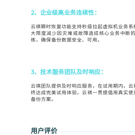
2、企业级高业务连续性：
云祺瞬时恢复功能支持秒级拉起虚拟机业务系
大限度减少因灾难或故障造成核心业务中断
练，确保备份数据安全、可用。
3、技术服务团队及时响应：
云祺团队提供及时响应服务，在试用期内，云
终达成完美试用体验，云祺一贯提倡用真实使
备份方案。
用户评价