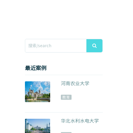
最近案例
河南农业大学
教育
华北水利水电大学