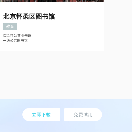
北京怀柔区图书馆
教育
综合性公共图书馆
一级公共图书馆
立即下载
免费试用