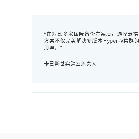
“在对比多家国际备份方案后，选择云
方案不仅完美解决多版本Hyper-V集
用率。”
卡巴斯基实验室负责人