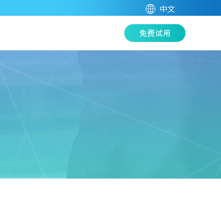
中文
免费试用