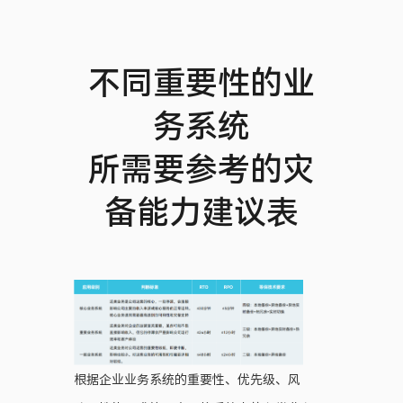
不同重要性的业
务系统
所需要参考的灾
备能力建议表
根据企业业务系统的重要性、优先级、风