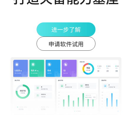
进一步了解
申请软件试用