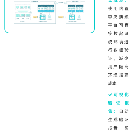
证成本：
使用内置
容灾演练
平台可直
接拉起系
统环境进
行数据验
证，减少
用户隔离
环境搭建
成本
可视化
验证报
告：
自动
生成验证
报告，确