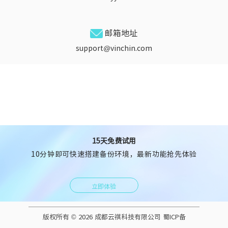
邮箱地址
support@vinchin.com
15天免费试用
10分钟即可快速搭建备份环境，最新功能抢先体验
立即体验
版权所有 © 2026 成都云祺科技有限公司
蜀ICP备