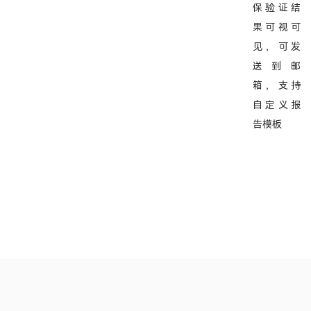
保验证结
果可视可
见，可发
送到邮
箱，支持
自定义报
告模板