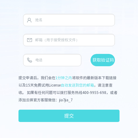
获取验证码
提交申请后，我们会在
1分钟之内
将软件的最新版本下载链接
以及15天免费试用License
自动发送到您的邮箱
，请注意查
收。 如果有任何问题可以拨打服务热线400-9955-698，或者
添加云祺官方客服微信：jia7jia_7
提交