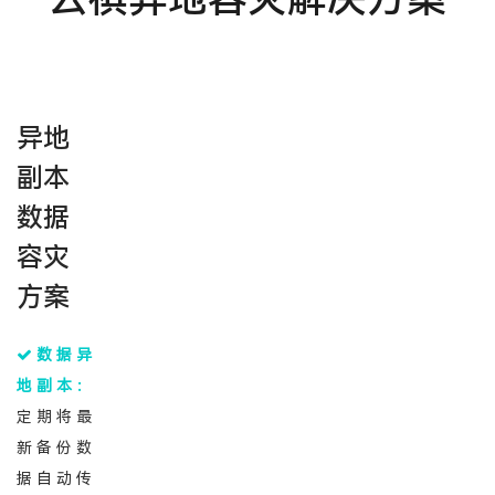
异地
副本
数据
容灾
方案
数据异
地副本：
定期将最
新备份数
据自动传