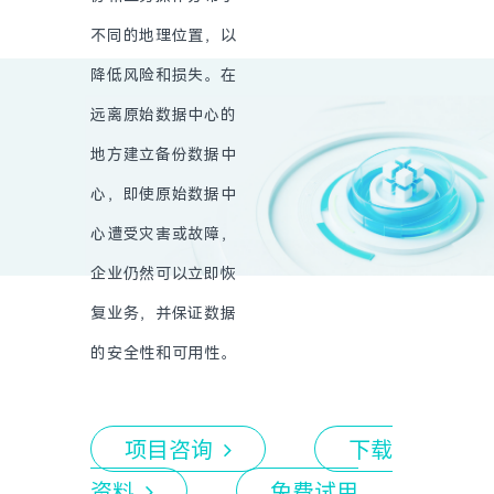
不同的地理位置，以
降低风险和损失。在
远离原始数据中心的
地方建立备份数据中
心，即使原始数据中
心遭受灾害或故障，
企业仍然可以立即恢
复业务，并保证数据
的安全性和可用性。
项目咨询
下载
资料
免费试用