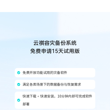
云祺容灾备份系统
免费申请15天试用版
免费开放功能试用的灾备软件
满足各类场景下的数据备份与恢复需求
快速下载 + 快速安装，10分钟内即可完成软件
部署