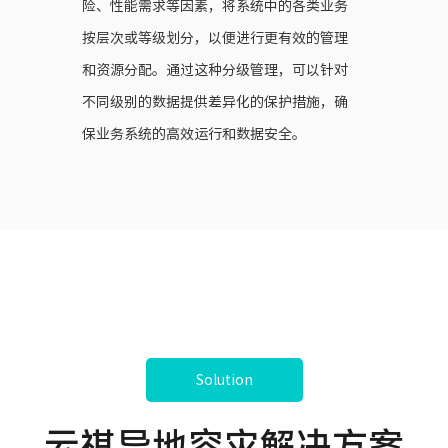
险、性能需求等因素，将系统中的各类业务
按层次或等级划分，以便进行更有效的管理
和资源分配。通过这种分级管理，可以针对
不同级别的数据提供差异化的保护措施，确
保业务系统的高效运行和数据安全。
Solution
云祺异地容灾解决方案