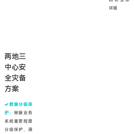
环境
两地三
中心安
全灾备
方案
数据分级保
护：
根据业务
系统重要程度
分级保护，满