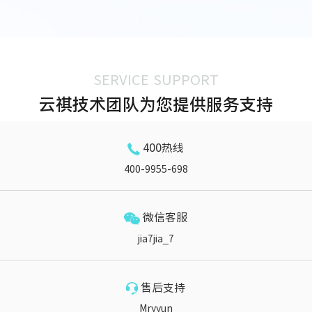
SERVICE SUPPORT
云祺技术团队为您提供服务支持
400热线
400-9955-698
微信客服
jia7jia_7
售后支持
Mryyun