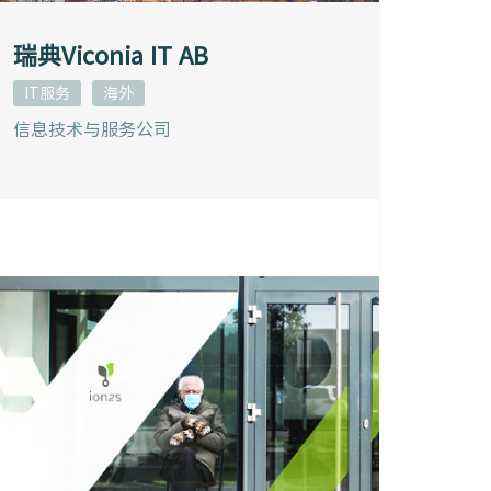
瑞典Viconia IT AB
IT服务
海外
信息技术与服务公司