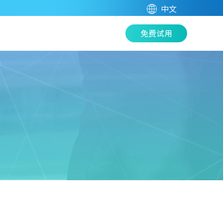
中文
免费试用