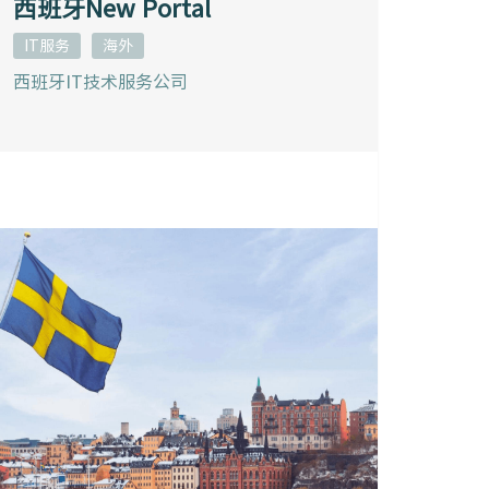
西班牙New Portal
IT服务
海外
西班牙IT技术服务公司